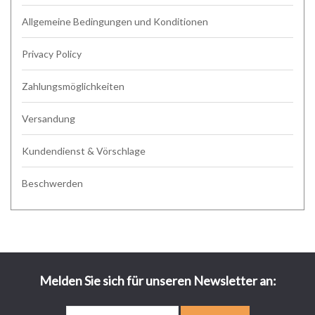
Allgemeine Bedingungen und Konditionen
Privacy Policy
Zahlungsmöglichkeiten
Versandung
Kundendienst & Vörschlage
Beschwerden
Melden Sie sich für unseren Newsletter an: