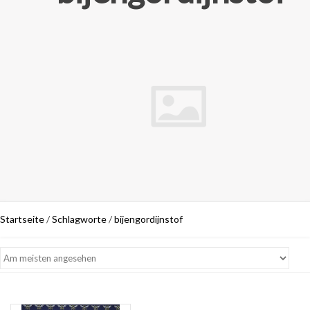
Startseite
/
Schlagworte
/
bijengordijnstof