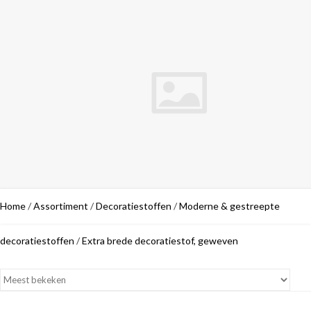
Home
/
Assortiment
/
Decoratiestoffen
/
Moderne & gestreepte
decoratiestoffen
/
Extra brede decoratiestof, geweven