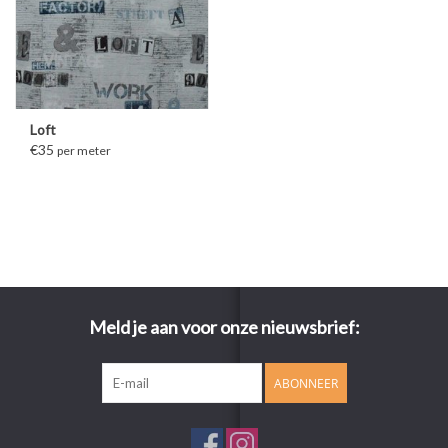
Loft
€35
per meter
Meld je aan voor onze nieuwsbrief:
ABONNEER