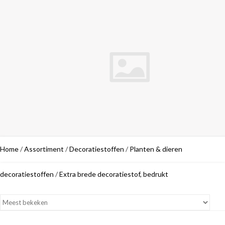
Home
/
Assortiment
/
Decoratiestoffen
/
Planten & dieren
decoratiestoffen
/
Extra brede decoratiestof, bedrukt