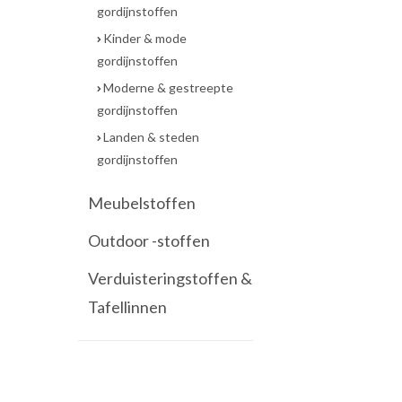
gordijnstoffen
Kinder & mode
gordijnstoffen
Moderne & gestreepte
gordijnstoffen
Landen & steden
gordijnstoffen
Meubelstoffen
Outdoor -stoffen
Verduisteringstoffen &
Tafellinnen