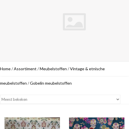
Home
/
Assortiment
/
Meubelstoffen
/
Vintage & etnische
meubelstoffen
/
Gobelin meubelstoffen