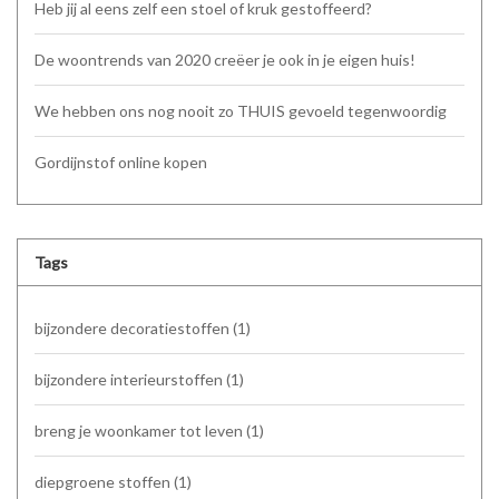
Heb jij al eens zelf een stoel of kruk gestoffeerd?
De woontrends van 2020 creëer je ook in je eigen huis!
We hebben ons nog nooit zo THUIS gevoeld tegenwoordig
Gordijnstof online kopen
Tags
bijzondere decoratiestoffen
(1)
bijzondere interieurstoffen
(1)
breng je woonkamer tot leven
(1)
diepgroene stoffen
(1)