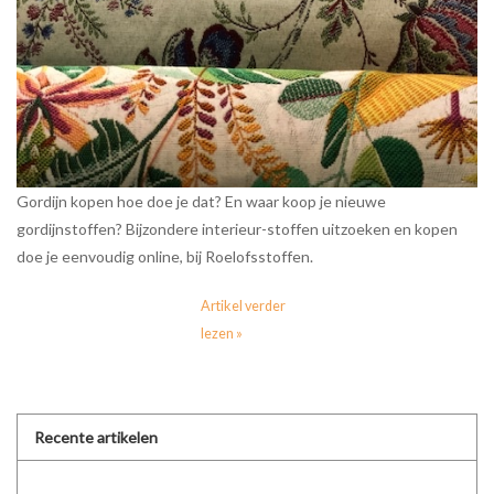
Gordijn kopen hoe doe je dat? En waar koop je nieuwe
gordijnstoffen? Bijzondere interieur-stoffen uitzoeken en kopen
doe je eenvoudig online, bij Roelofsstoffen.
Artikel verder
lezen »
Recente artikelen