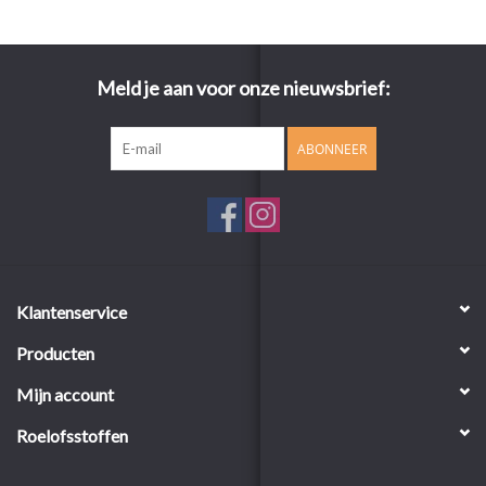
Meld je aan voor onze nieuwsbrief:
ABONNEER
Klantenservice
Producten
Mijn account
Roelofsstoffen