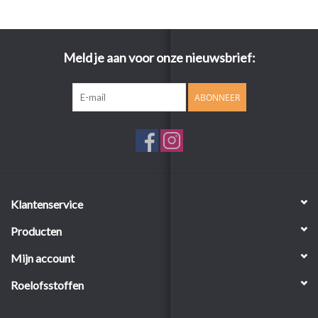
Meld je aan voor onze nieuwsbrief:
ABONNEER
Klantenservice
Producten
Mijn account
Roelofsstoffen