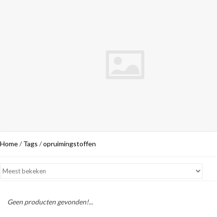
Home
/
Tags
/
opruimingstoffen
Geen producten gevonden!...