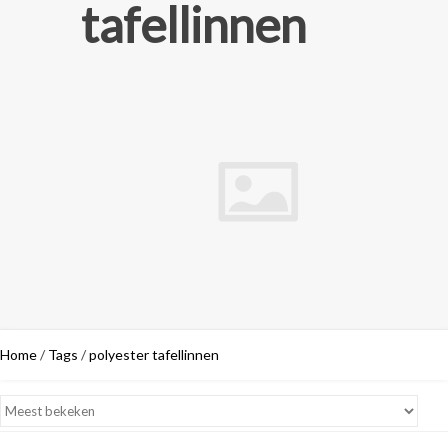
tafellinnen
Home
/
Tags
/
polyester tafellinnen