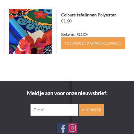
Colours tafellinnen Polyester
€1,60
Stukprijs : €16,00 /
TOEVOEGEN AAN WINKELWAGEN
Meld je aan voor onze nieuwsbrief:
ABONNEER