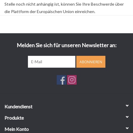
Stelle noch nicht anhängig ist, können Sie Ihre Beschwerde über
die Plattform der Europäischen Union einreichen.
Melden Sie sich für unseren Newsletter an:
ABONNIEREN
Kundendienst
Produkte
Mein Konto