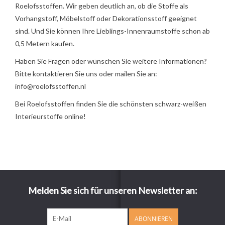
Roelofsstoffen. Wir geben deutlich an, ob die Stoffe als
Vorhangstoff, Möbelstoff oder Dekorationsstoff geeignet
sind. Und Sie können Ihre Lieblings-Innenraumstoffe schon ab
0,5 Metern kaufen.
Haben Sie Fragen oder wünschen Sie weitere Informationen?
Bitte kontaktieren Sie uns oder mailen Sie an:
info@roelofsstoffen.nl
Bei Roelofsstoffen finden Sie die schönsten schwarz-weißen
Interieurstoffe online!
Melden Sie sich für unseren Newsletter an:
ABONNIEREN