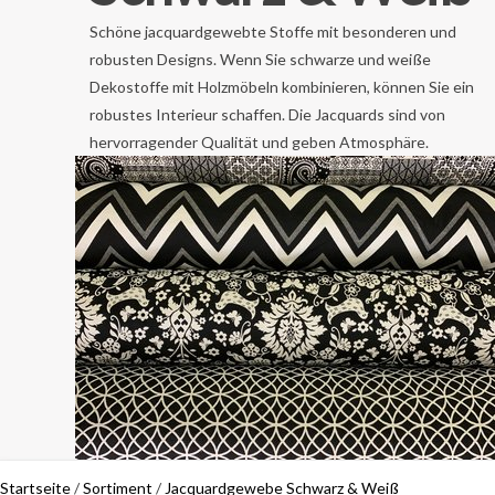
Schöne jacquardgewebte Stoffe mit besonderen und
robusten Designs. Wenn Sie schwarze und weiße
Dekostoffe mit Holzmöbeln kombinieren, können Sie ein
robustes Interieur schaffen. Die Jacquards sind von
hervorragender Qualität und geben Atmosphäre.
Startseite
/
Sortiment
/
Jacquardgewebe Schwarz & Weiß