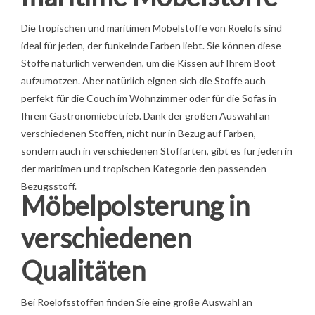
Die tropischen und maritimen Möbelstoffe von Roelofs sind
ideal für jeden, der funkelnde Farben liebt. Sie können diese
Stoffe natürlich verwenden, um die Kissen auf Ihrem Boot
aufzumotzen. Aber natürlich eignen sich die Stoffe auch
perfekt für die Couch im Wohnzimmer oder für die Sofas in
Ihrem Gastronomiebetrieb. Dank der großen Auswahl an
verschiedenen Stoffen, nicht nur in Bezug auf Farben,
sondern auch in verschiedenen Stoffarten, gibt es für jeden in
der maritimen und tropischen Kategorie den passenden
Bezugsstoff.
Möbelpolsterung in
verschiedenen
Qualitäten
Bei Roelofsstoffen finden Sie eine große Auswahl an