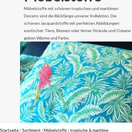
Möbelstoffe mit schönen tropischen und maritimen
Dessins sind die Blickfänge unserer Kollektion. Die
schönen Jacquardstoffe mit perfekten Abbildungen
exotischer Tiere, Blumen oder ferner Strände und Ozeane
geben Wärme und Farbe.
Startseite
/
Sortiment
/
Möbelstoffe
/
tropische & maritime