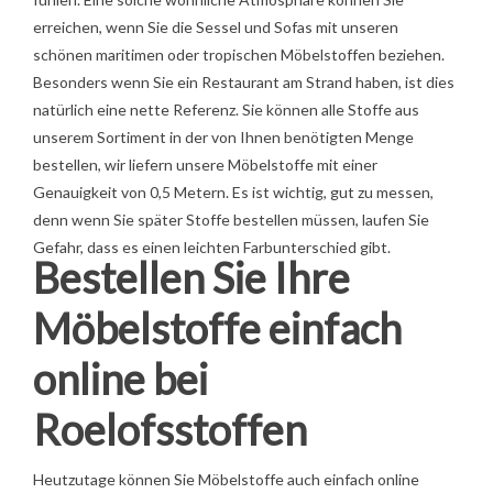
erreichen, wenn Sie die Sessel und Sofas mit unseren
schönen maritimen oder tropischen Möbelstoffen beziehen.
Besonders wenn Sie ein Restaurant am Strand haben, ist dies
natürlich eine nette Referenz. Sie können alle Stoffe aus
unserem Sortiment in der von Ihnen benötigten Menge
bestellen, wir liefern unsere Möbelstoffe mit einer
Genauigkeit von 0,5 Metern. Es ist wichtig, gut zu messen,
denn wenn Sie später Stoffe bestellen müssen, laufen Sie
Gefahr, dass es einen leichten Farbunterschied gibt.
Bestellen Sie Ihre
Möbelstoffe einfach
online bei
Roelofsstoffen
Heutzutage können Sie Möbelstoffe auch einfach online