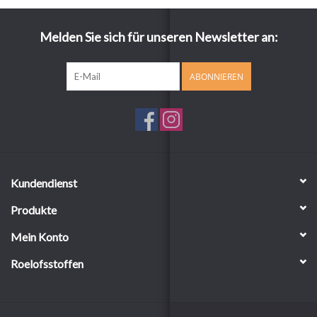
Melden Sie sich für unseren Newsletter an:
ABONNIEREN
Kundendienst
Produkte
Mein Konto
Roelofsstoffen