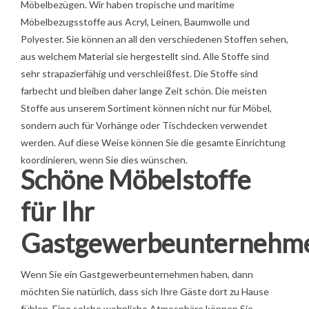
Möbelbezügen. Wir haben tropische und maritime
Möbelbezugsstoffe aus Acryl, Leinen, Baumwolle und
Polyester. Sie können an all den verschiedenen Stoffen sehen,
aus welchem Material sie hergestellt sind. Alle Stoffe sind
sehr strapazierfähig und verschleißfest. Die Stoffe sind
farbecht und bleiben daher lange Zeit schön. Die meisten
Stoffe aus unserem Sortiment können nicht nur für Möbel,
sondern auch für Vorhänge oder Tischdecken verwendet
werden. Auf diese Weise können Sie die gesamte Einrichtung
koordinieren, wenn Sie dies wünschen.
Schöne Möbelstoffe
für Ihr
Gastgewerbeunternehm
Wenn Sie ein Gastgewerbeunternehmen haben, dann
möchten Sie natürlich, dass sich Ihre Gäste dort zu Hause
fühlen. Eine solche wohnliche Atmosphäre können Sie