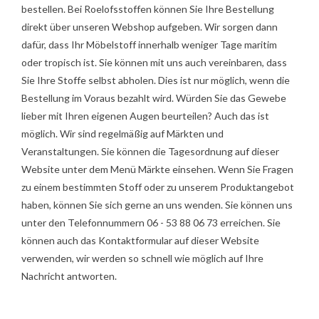
bestellen. Bei Roelofsstoffen können Sie Ihre Bestellung
direkt über unseren Webshop aufgeben. Wir sorgen dann
dafür, dass Ihr Möbelstoff innerhalb weniger Tage maritim
oder tropisch ist. Sie können mit uns auch vereinbaren, dass
Sie Ihre Stoffe selbst abholen. Dies ist nur möglich, wenn die
Bestellung im Voraus bezahlt wird. Würden Sie das Gewebe
lieber mit Ihren eigenen Augen beurteilen? Auch das ist
möglich. Wir sind regelmäßig auf Märkten und
Veranstaltungen. Sie können die Tagesordnung auf dieser
Website unter dem Menü Märkte einsehen. Wenn Sie Fragen
zu einem bestimmten Stoff oder zu unserem Produktangebot
haben, können Sie sich gerne an uns wenden. Sie können uns
unter den Telefonnummern 06 - 53 88 06 73 erreichen. Sie
können auch das Kontaktformular auf dieser Website
verwenden, wir werden so schnell wie möglich auf Ihre
Nachricht antworten.