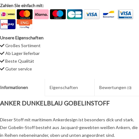
Zahlen Sie einfach mit:
Unsere Eigenschaften
Großes Sortiment
Ab Lager lieferbar
Beste Qualität
Guter service
Informationen
Eigenschaften
Bewertungen
(0)
ANKER DUNKELBLAU GOBELINSTOFF
Dieser Stoff mit maritimem Ankerdesign ist besonders dick und stark.
Der Gobelin-Stoff besteht aus Jacquard-gewebten weißen Ankern, die
in Reihen nebeneinander, oben und unten angeordnet sind.