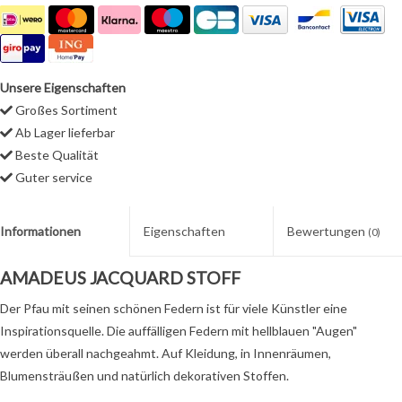
Unsere Eigenschaften
Großes Sortiment
Ab Lager lieferbar
Beste Qualität
Guter service
Informationen
Eigenschaften
Bewertungen
(0)
AMADEUS JACQUARD STOFF
Der Pfau mit seinen schönen Federn ist für viele Künstler eine
Inspirationsquelle. Die auffälligen Federn mit hellblauen "Augen"
werden überall nachgeahmt. Auf Kleidung, in Innenräumen,
Blumensträußen und natürlich dekorativen Stoffen.