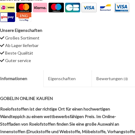
Unsere Eigenschaften
Großes Sortiment
Ab Lager lieferbar
Beste Qualität
Guter service
Informationen
Eigenschaften
Bewertungen
(0)
GOBELIN ONLINE KAUFEN
Roelofsstoffen ist der richtige Ort für einen hochwertigen
Wandteppich zu einem wettbewerbsfähigen Preis. Im Online-
Stoffladen von Roelofstoffen finden Sie eine große Auswahl an
Innenstoffen (Druckstoffe und Webstoffe, Möbelstoffe, Vorhangstoffe