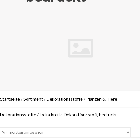
Startseite
/
Sortiment
/
Dekorationsstoffe
/
Planzen & Tiere
Dekorationsstoffe
/
Extra breite Dekorationsstoff, bedruckt