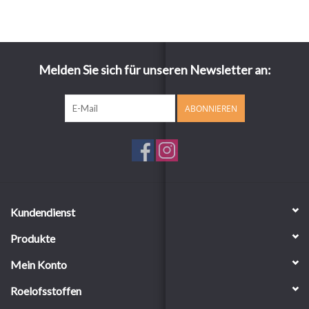
Melden Sie sich für unseren Newsletter an:
ABONNIEREN
Kundendienst
Produkte
Mein Konto
Roelofsstoffen