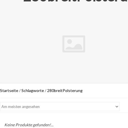
Startseite
/
Schlagworte
/
280breitPolsterung
Keine Produkte gefunden!...