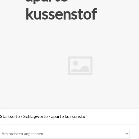
kussenstof
Startseite
/
Schlagworte
/
aparte kussenstof