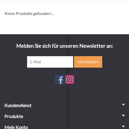
Keine Produkte gefunden!...
Melden Sie sich für unseren Newsletter an:
ABONNIEREN
Kundendienst
Produkte
Mein Konto