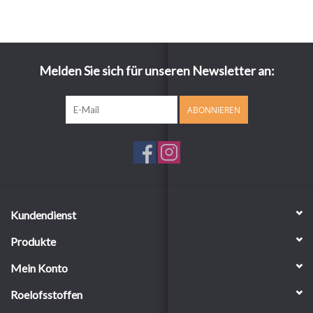
Melden Sie sich für unseren Newsletter an:
ABONNIEREN
Kundendienst
Produkte
Mein Konto
Roelofsstoffen