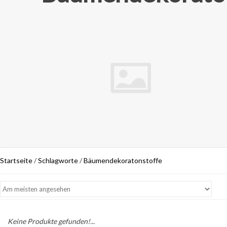
Startseite
/
Schlagworte
/
Bäumendekoratonstoffe
Keine Produkte gefunden!...