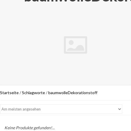
Startseite
/
Schlagworte
/
baumwolleDekorationstoff
Keine Produkte gefunden!...