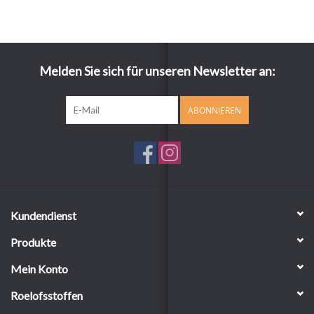
Melden Sie sich für unseren Newsletter an:
ABONNIEREN
Kundendienst
Produkte
Mein Konto
Roelofsstoffen