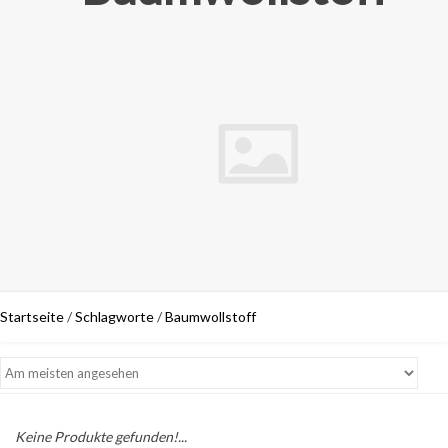
Startseite
/
Schlagworte
/
Baumwollstoff
Keine Produkte gefunden!...