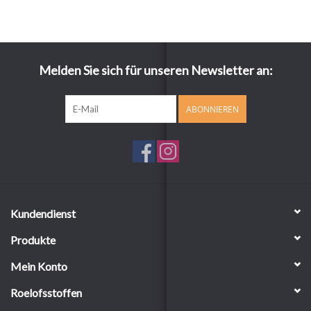
Melden Sie sich für unseren Newsletter an:
ABONNIEREN
Kundendienst
Produkte
Mein Konto
Roelofsstoffen