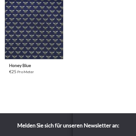
Honey Blue
€25
Pro Meter
Melden Sie sich für unseren Newsletter an: