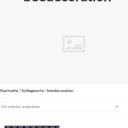
Startseite
/
Schlagworte
/
beedecoration