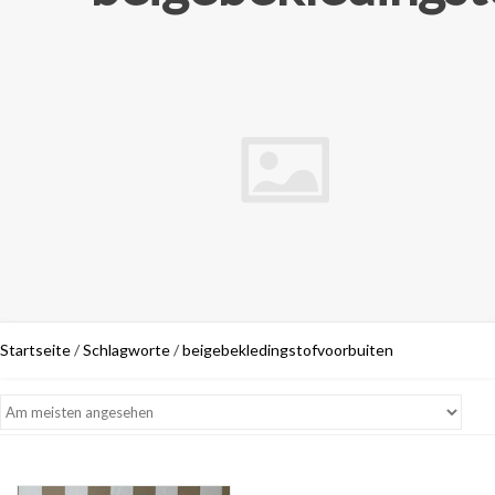
Startseite
/
Schlagworte
/
beigebekledingstofvoorbuiten