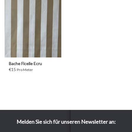
Bache Ficelle Ecru
€15
Pro Meter
Melden Sie sich für unseren Newsletter an: