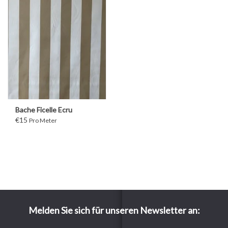
Bache Ficelle Ecru
€15
Pro Meter
Melden Sie sich für unseren Newsletter an: