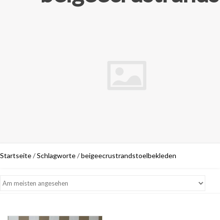
Startseite
/
Schlagworte
/
beigeecrustrandstoelbekleden