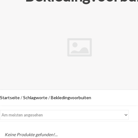
Startseite
/
Schlagworte
/
Bekledingvoorbuiten
Keine Produkte gefunden!...