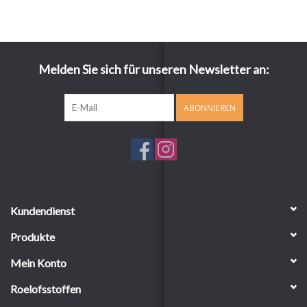
Melden Sie sich für unseren Newsletter an:
ABONNIEREN
Kundendienst
Produkte
Mein Konto
Roelofsstoffen