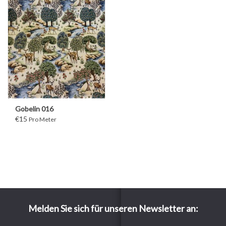
Gobelin 016
€15
Pro Meter
Melden Sie sich für unseren Newsletter an: