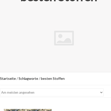
Startseite
/
Schlagworte
/
besten Stoffen