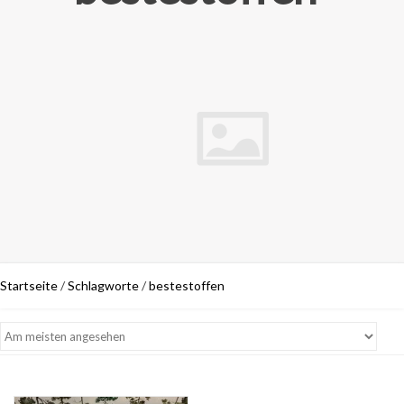
Startseite
/
Schlagworte
/
bestestoffen