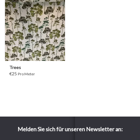
Trees
€25
Pro Meter
Melden Sie sich für unseren Newsletter an: