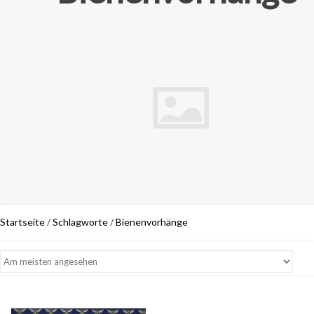
Startseite
/
Schlagworte
/
Bienenvorhänge