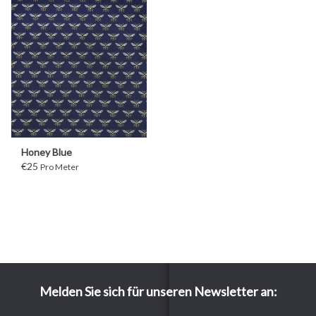
Honey Blue
€25
Pro Meter
Melden Sie sich für unseren Newsletter an: