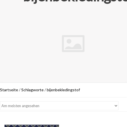
Startseite
/
Schlagworte
/
bijenbekledingstof