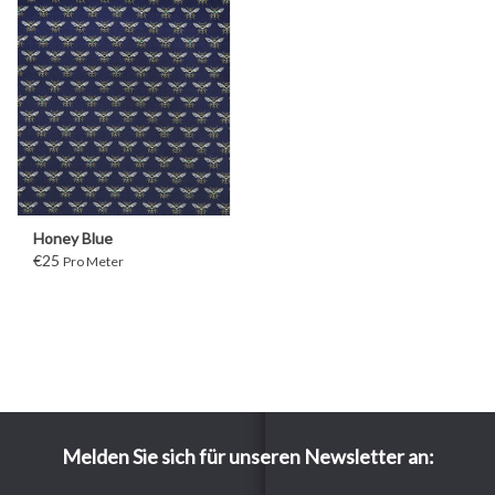
Honey Blue
€25
Pro Meter
Melden Sie sich für unseren Newsletter an: