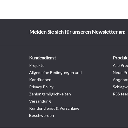
Melden Sie sich für unseren Newsletter an:
Kundendienst
Produk
Projekte
Alle Pro
Allgemeine Bedingungen und
Neue Pr
Konditionen
Angebo
Privacy Policy
Schlagw
Zahlungsmöglichkeiten
RSS fee
Versandung
Kundendienst & Vörschlage
Beschwerden