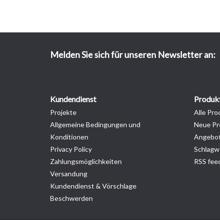
Melden Sie sich für unseren Newsletter an:
Kundendienst
Produk
Projekte
Alle Pro
Allgemeine Bedingungen und
Neue Pr
Konditionen
Angebo
Privacy Policy
Schlagw
Zahlungsmöglichkeiten
RSS fee
Versandung
Kundendienst & Vörschlage
Beschwerden