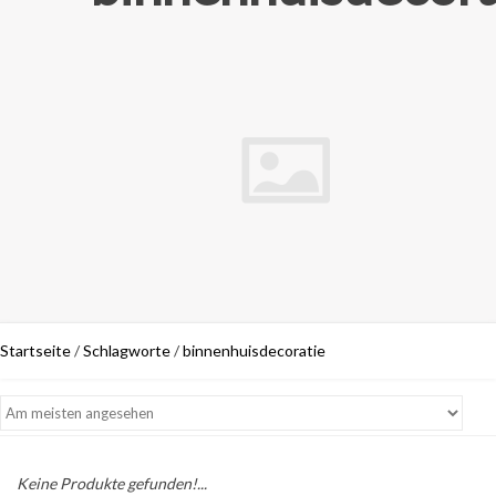
Startseite
/
Schlagworte
/
binnenhuisdecoratie
Keine Produkte gefunden!...