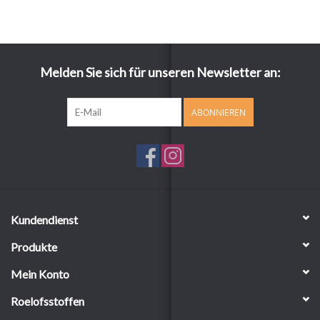
Melden Sie sich für unseren Newsletter an:
ABONNIEREN
Kundendienst
Produkte
Mein Konto
Roelofsstoffen