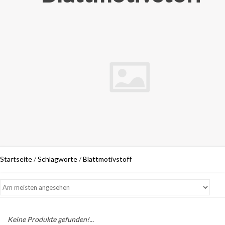
Startseite
/
Schlagworte
/
Blattmotivstoff
Keine Produkte gefunden!...