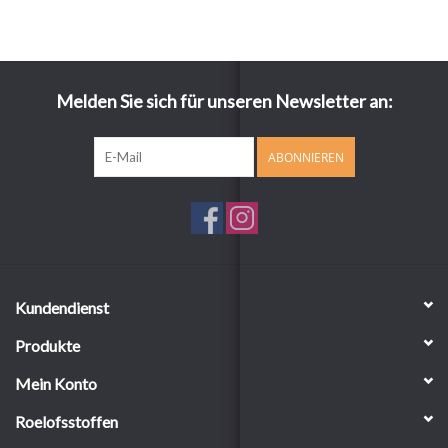
Melden Sie sich für unseren Newsletter an:
ABONNIEREN
Kundendienst
Produkte
Mein Konto
Roelofsstoffen