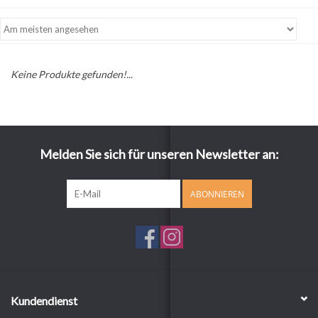
Keine Produkte gefunden!...
Melden Sie sich für unseren Newsletter an:
ABONNIEREN
Kundendienst