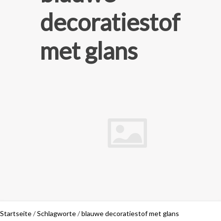
decoratiestof
met glans
Startseite
/
Schlagworte
/
blauwe decoratiestof met glans