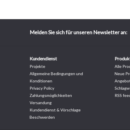
Melden Sie sich für unseren Newsletter an:
Kundendienst
Produk
Projekte
Alle Pro
Allgemeine Bedingungen und
Neue Pr
Konditionen
Angebo
Privacy Policy
Schlagw
Zahlungsmöglichkeiten
RSS fee
Versandung
Kundendienst & Vörschlage
Beschwerden