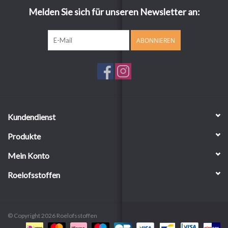
Melden Sie sich für unseren Newsletter an:
ABONNIEREN
Kundendienst
Produkte
Mein Konto
Roelofsstoffen
© Copyright 2026 Roelofsstoffen