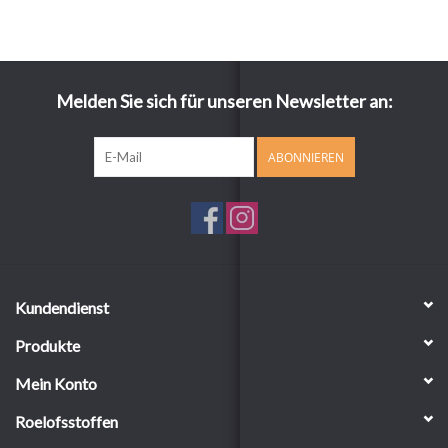
Melden Sie sich für unseren Newsletter an:
ABONNIEREN
Kundendienst
Produkte
Mein Konto
Roelofsstoffen