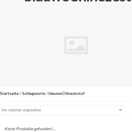
Startseite
/
Schlagworte
/
blauweChinezestof
Keine Produkte gefunden!...