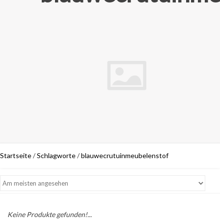
Startseite
/
Schlagworte
/
blauwecrutuinmeubelenstof
Keine Produkte gefunden!...