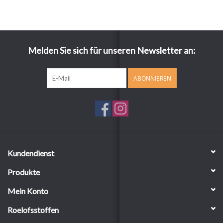
Melden Sie sich für unseren Newsletter an:
ABONNIEREN
Kundendienst
Produkte
Mein Konto
Roelofsstoffen