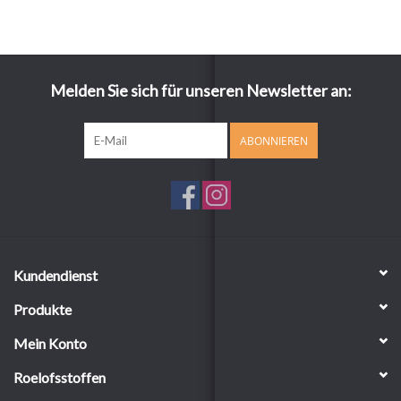
Melden Sie sich für unseren Newsletter an:
ABONNIEREN
Kundendienst
Produkte
Mein Konto
Roelofsstoffen