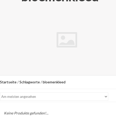
Startseite
/
Schlagworte
/
bloemenkleed
Keine Produkte gefunden!...