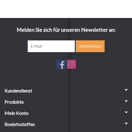
Melden Sie sich für unseren Newsletter an:
ABONNIEREN
Kundendienst
Produkte
Mein Konto
Roelofsstoffen