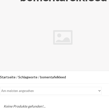
Startseite
/
Schlagworte
/
bomentafelkleed
Keine Produkte gefunden!...