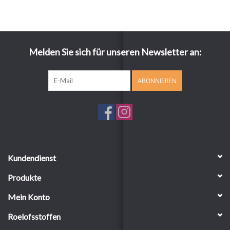
Melden Sie sich für unseren Newsletter an:
ABONNIEREN
Kundendienst
Produkte
Mein Konto
Roelofsstoffen