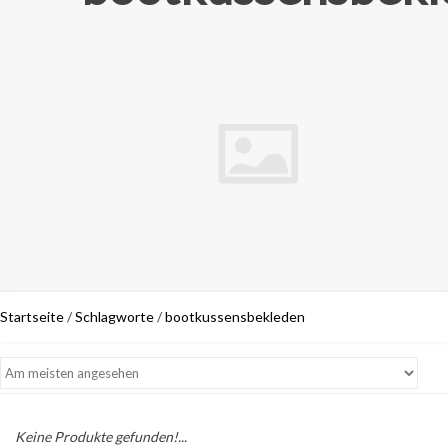
Startseite
/
Schlagworte
/
bootkussensbekleden
Keine Produkte gefunden!...