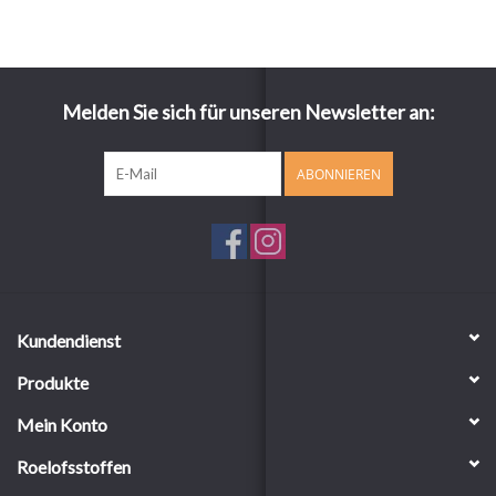
Melden Sie sich für unseren Newsletter an:
ABONNIEREN
Kundendienst
Produkte
Mein Konto
Roelofsstoffen