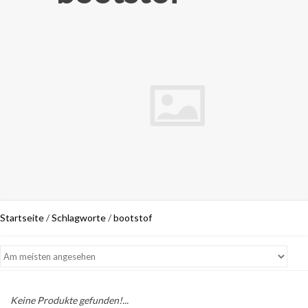
Startseite
/
Schlagworte
/
bootstof
Keine Produkte gefunden!...