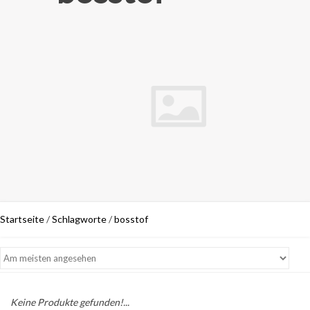
Startseite
/
Schlagworte
/
bosstof
Keine Produkte gefunden!...