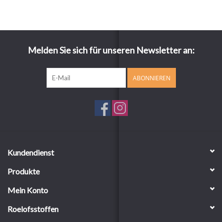
Melden Sie sich für unseren Newsletter an:
ABONNIEREN
Kundendienst
Produkte
Mein Konto
Roelofsstoffen