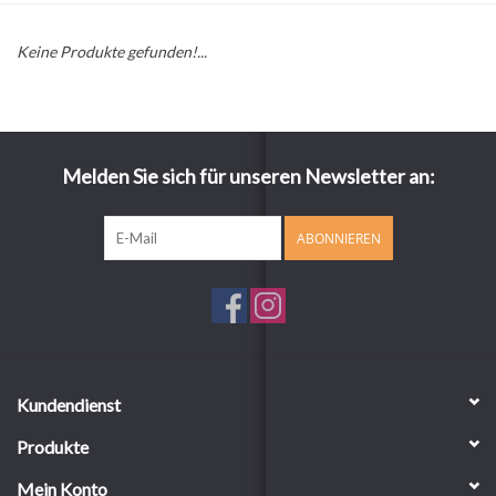
Keine Produkte gefunden!...
Melden Sie sich für unseren Newsletter an:
ABONNIEREN
Kundendienst
Produkte
Mein Konto