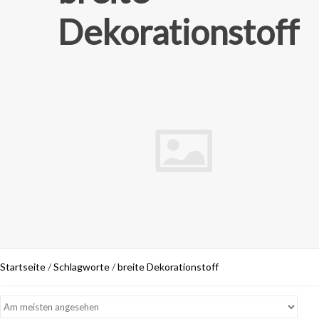
Dekorationstoff
Startseite
/
Schlagworte
/
breite Dekorationstoff