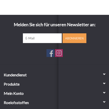
Melden Sie sich für unseren Newsletter an:
ABONNIEREN
Kundendienst
Produkte
Mein Konto
Roelofsstoffen