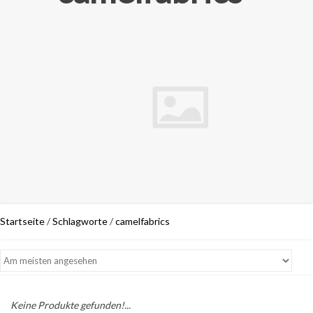
Startseite
/
Schlagworte
/
camelfabrics
Keine Produkte gefunden!...