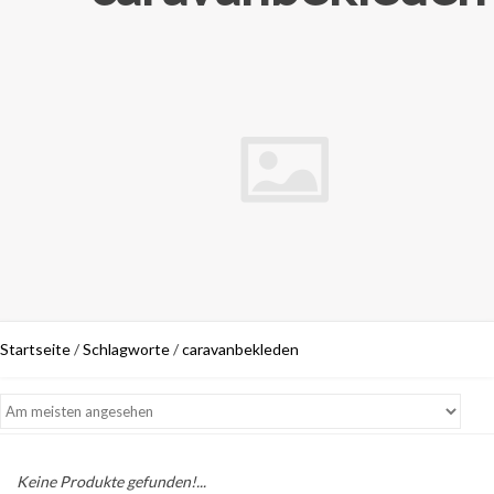
Startseite
/
Schlagworte
/
caravanbekleden
Keine Produkte gefunden!...