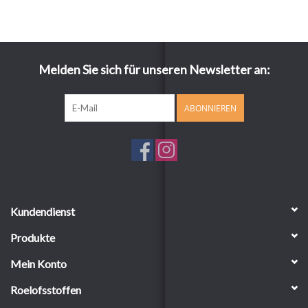
Melden Sie sich für unseren Newsletter an:
ABONNIEREN
Kundendienst
Produkte
Mein Konto
Roelofsstoffen