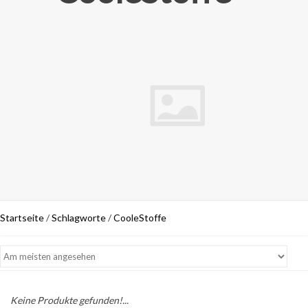
Startseite
/
Schlagworte
/
CooleStoffe
Keine Produkte gefunden!...