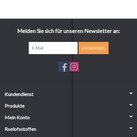
Melden Sie sich für unseren Newsletter an:
ABONNIEREN
Kundendienst
Produkte
Mein Konto
Roelofsstoffen