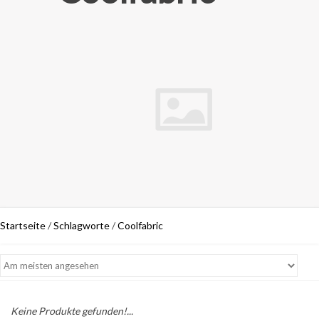
Startseite
/
Schlagworte
/
Coolfabric
Keine Produkte gefunden!...