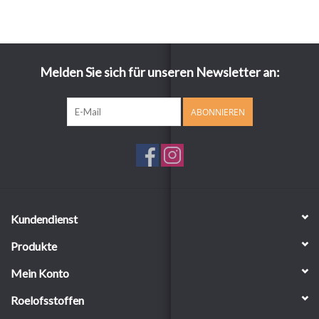
Melden Sie sich für unseren Newsletter an:
ABONNIEREN
Kundendienst
Produkte
Mein Konto
Roelofsstoffen