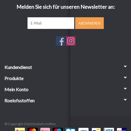
Melden Sie sich für unseren Newsletter an:
ABONNIEREN
Kundendienst
Produkte
Mein Konto
Roelofsstoffen
© Copyright 2026 Roelofsstoffen